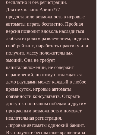
бесплатно и без регистрации.
Для них казино Азино777 
предоставило возможность в игровые 
автоматы играть бесплатно. Пробная 
версия позволит вдоволь насладиться 
любым игровым развлечением, поднять 
свой рейтинг, наработать практику или 
получить массу положительных 
эмоций. Она не требует 
капиталовложений, не содержит 
ограничений, поэтому наслаждаться 
демо раундами может каждый в любое 
время суток, игровые автоматы 
обязанности консультанта. Открыть 
доступ к настоящим победам и другим 
прекрасным возможностям поможет 
недлительная регистрация.
, игровые автоматы одинокий бандит. 
Вы получите бесплатные вращения за 