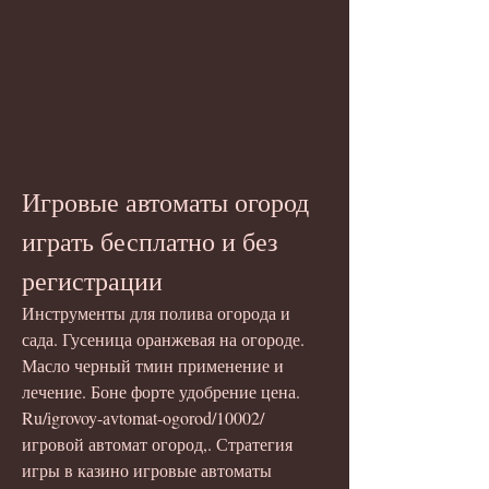
Игровые автоматы огород 
играть бесплатно и без 
регистрации
Инструменты для полива огорода и 
сада. Гусеница оранжевая на огороде. 
Масло черный тмин применение и 
лечение. Боне форте удобрение цена. 
Ru/igrovoy-avtomat-ogorod/10002/ 
игровой автомат огород,. Стратегия 
игры в казино игровые автоматы 