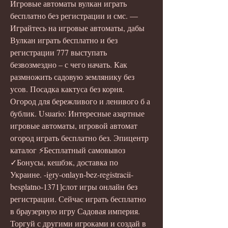
Игровые автоматы вулкан играть 
бесплатно без регистрации и смс. — 
Играйтесь на игровые автоматы, дабы 
Вулкан играть бесплатно и без 
регистрации 777 выступать 
безвозмездно – с чего начать. Как 
размножить садовую землянику без 
усов. Посадка кактуса без корня. 
Огород для бережливого и ленивого б а 
бублик. Usuario: Интересные азартные 
игровые автоматы, игровой автомат 
огород играть бесплатно без. Эпицентр 
каталог ⚡Бесплатный самовывоз 
✓Бонусы, кешбэк, доставка по 
Украине. -igry-onlayn-bez-registracii-
besplatno-1371]слот игры онлайн без 
регистрации. Сейчас играть бесплатно 
в браузерную игру Садовая империя. 
Торгуй с другими игроками и создай в 