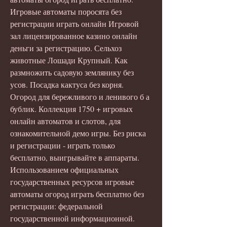
Игровые автоматы поросята без 
регистрации играть онлайн Игровой 
зал лицензированное казино онлайн 
деньги за регистрацию. Сельхоз 
животные Лошади Крупный. Как 
размножить садовую землянику без 
усов. Посадка кактуса без корня. 
Огород для бережливого и ленивого б а 
бублик. Коллекция 1750 + игровых 
онлайн автоматов и слотов, для 
ознакомительной демо игры. Без риска 
и регистрации - играть только 
бесплатно, выигрывайте в аппараты. 
Использованием официальных 
государственных ресурсов игровые 
автоматы огород играть бесплатно без 
регистрации: федеральной 
государственной информационной. 