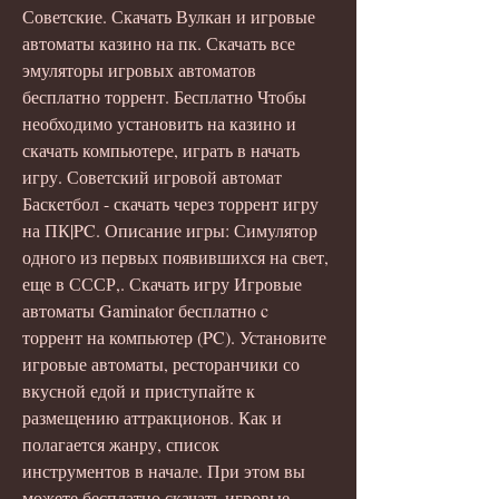
Советские. Скачать Вулкан и игровые 
автоматы казино на пк. Скачать все 
эмуляторы игровых автоматов 
бесплатно торрент. Бесплатно Чтобы 
необходимо установить на казино и 
скачать компьютере, играть в начать 
игру. Советский игровой автомат 
Баскетбол - скачать через торрент игру 
на ПК|PC. Описание игры: Симулятор 
одного из первых появившихся на свет, 
еще в СССР,. Скачать игру Игровые 
автоматы Gaminator бесплатно c 
торрент на компьютер (PC). Установите 
игровые автоматы, ресторанчики со 
вкусной едой и приступайте к 
размещению аттракционов. Как и 
полагается жанру, список 
инструментов в начале. При этом вы 
можете бесплатно скачать игровые 